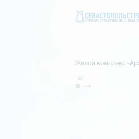
Жилой комплекс «Ар