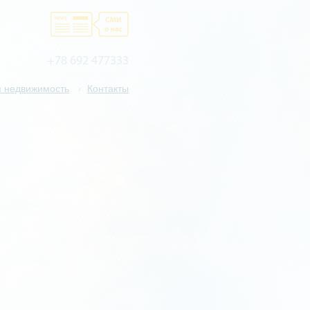
+78 692 477333
 недвижимость
Контакты
/