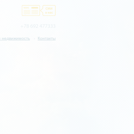
+78 692 477333
 недвижимость
Контакты
/