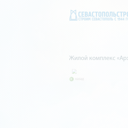
Жилой комплекс «Ар