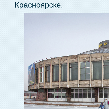
Красноярске.