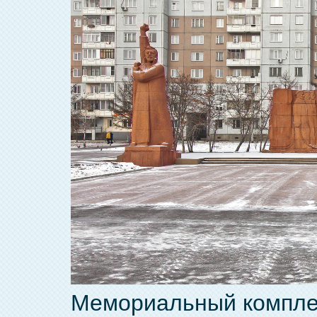
Мемориальный комплек