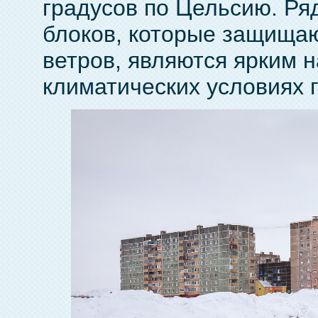
градусов по Цельсию. Р
блоков, которые защищаю
ветров, являются ярким 
климатических условиях 