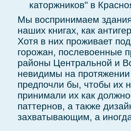
каторжников" в Красноя
Мы воспринимаем здания
наших книгах, как антиг
Хотя в них проживает п
горожан, послевоенные п
районы Центральной и В
невидимы на протяжении 
предпочли бы, чтобы их 
принимали их как должн
паттернов, а также дизай
захватывающим, а иногда