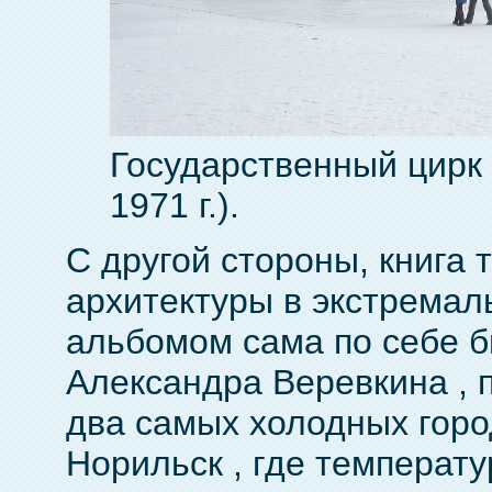
Государственный цирк 
1971 г.).
С другой стороны, книга
архитектуры в экстремал
альбомом сама по себе 
Александра Веревкина , 
два самых холодных горо
Норильск , где температу