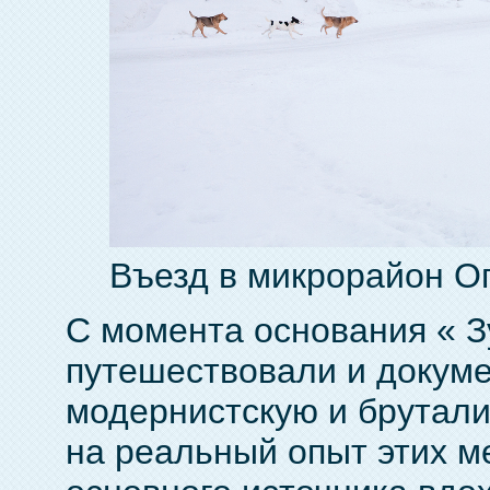
Въезд в микрорайон Ог
С момента основания « 
путешествовали и докум
модернистскую и брутали
на реальный опыт этих ме